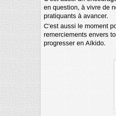
en question, à vivre de n
pratiquants à avancer.
C'est aussi le moment p
remerciements envers to
progresser en Aïkido.