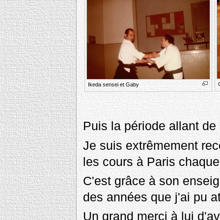
Ikeda sensei et Gaby
Puis la période allant d
Je suis extrêmement reco
les cours à Paris chaqu
C'est grâce à son enseig
des années que j'ai pu a
Un grand merci à lui d'av