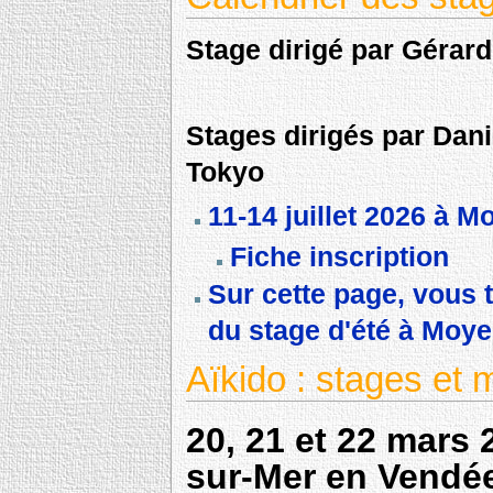
Stage dirigé par Gérard
Stages dirigés par Dan
Tokyo
11-14 juillet 2026 à 
Fiche inscription
Sur cette page, vous 
du stage d'été à Moy
Aïkido : stages et 
20, 21 et 22 mars 
sur-Mer en Vendé