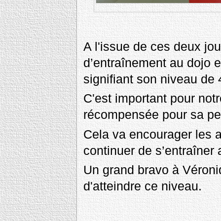
A l'issue de ces deux jo
d’entraînement au dojo et
signifiant son niveau d
C'est important pour not
récompensée pour sa per
Cela va encourager les a
continuer de s’entraîner 
Un grand bravo à Véroniqu
d'atteindre ce niveau.