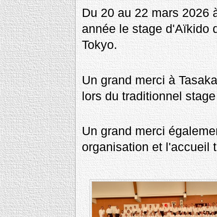
Du 20 au 22 mars 2026 
année le stage d'Aïkido 
Tokyo.
Un grand merci à Tasaka
lors du traditionnel stag
Un grand merci également
organisation et l'accueil