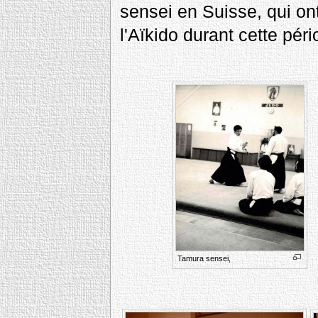
sensei en Suisse, qui ont
l'Aïkido durant cette pér
Tamura sensei,