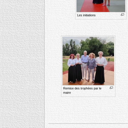
Les initiations
Remise des trophées par le
maire