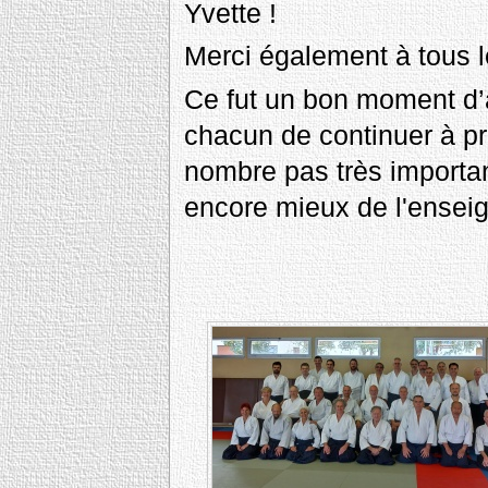
Yvette !
Merci également à tous l
Ce fut un bon moment d’
chacun de continuer à pr
nombre pas très importan
encore mieux de l'ensei