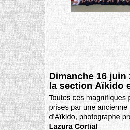
Dimanche 16 juin 
la section Aïkido 
Toutes ces magnifiques 
prises par une ancienne 
d'Aïkido, photographe pr
Lazura Cortial