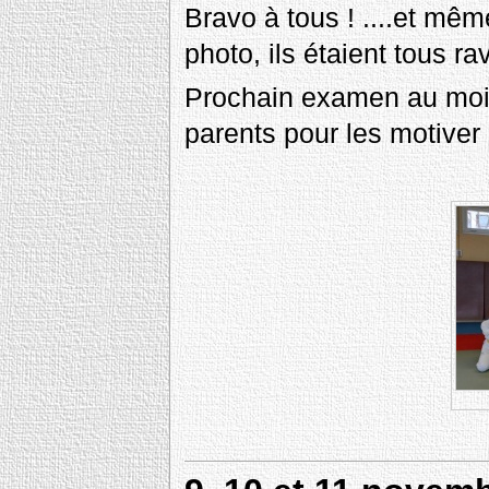
Bravo à tous ! ....et même
photo, ils étaient tous ra
Prochain examen au mois 
parents pour les motiver 