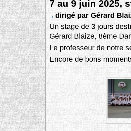
7 au 9 juin 2025, 
dirigé par Gérard Bla
Un stage de 3 jours desti
Gérard Blaize, 8ème Dan 
Le professeur de notre 
Encore de bons moments 