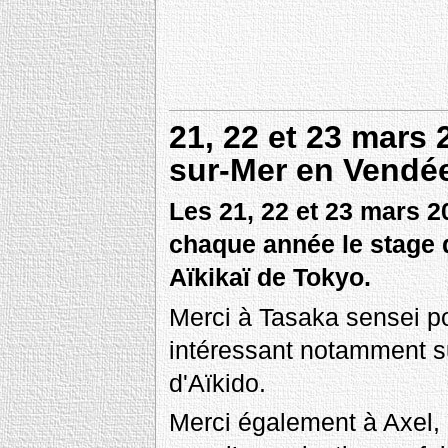
21, 22 et 23 mars 
sur-Mer en Vendé
Les 21, 22 et 23 mars 
chaque année le stage 
Aïkikaï de Tokyo.
Merci à Tasaka sensei p
intéressant notamment su
d'Aïkido.
Merci également à Axel, 