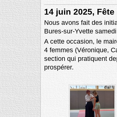
14 juin 2025, Fête
Nous avons fait des initia
Bures-sur-Yvette samedi 
A cette occasion, le mai
4 femmes (Véronique, Cat
section qui pratiquent de
prospérer.