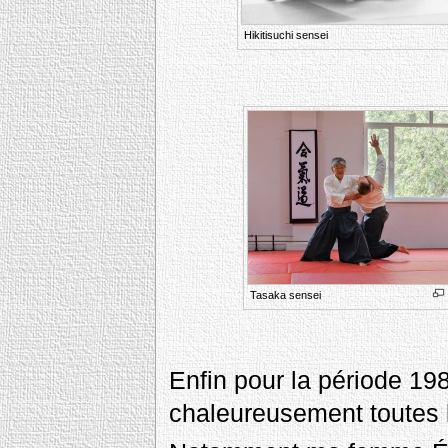
Hikitisuchi sensei
Tasaka sensei
Enfin pour la période 19
chaleureusement toutes 