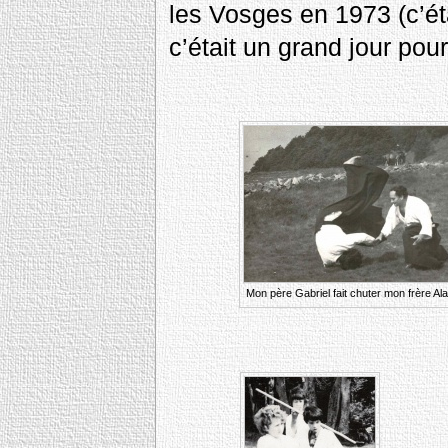
les Vosges en 1973 (c’éta
c’était un grand jour pour
Mon père Gabriel fait chuter mon frère Ala