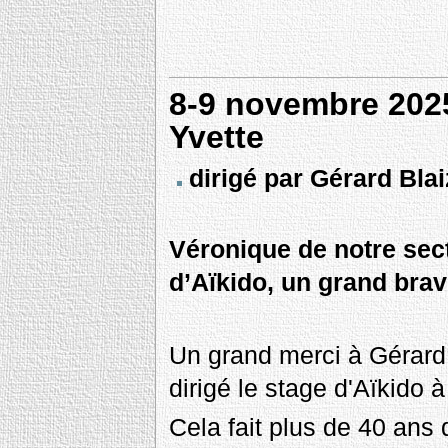
8-9 novembre 2025
Yvette
dirigé par Gérard Bla
Véronique de notre sec
d’Aïkido, un grand bravo
Un grand merci à Gérard 
dirigé le stage d'Aïkido 
Cela fait plus de 40 ans q