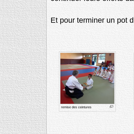
Et pour terminer un pot de
remise des ceintures