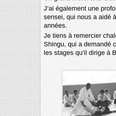
J’ai également une profo
sensei, qui nous a aidé
années.
Je tiens à remercier ch
Shingu, qui a demandé ce
les stages qu'il dirige 