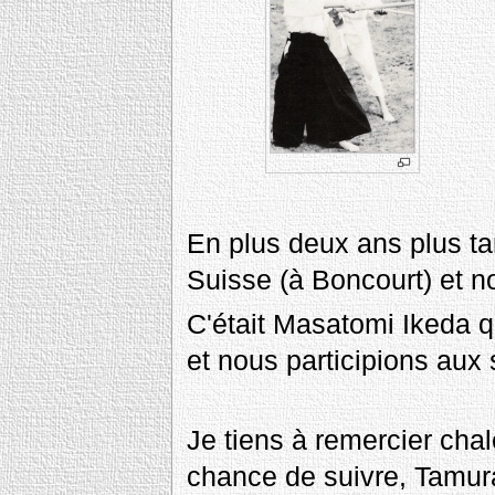
En plus deux ans plus t
Suisse (à Boncourt) et n
C'était Masatomi Ikeda qu
et nous participions aux 
Je tiens à remercier cha
chance de suivre, Tamur