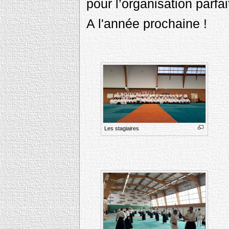
pour l’organisation parfa
A l'année prochaine !
Les stagiaires