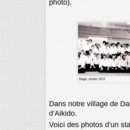
photo).
Stage, année 1972
Dans notre village de Da
d'Aikido.
Voici des photos d'un st