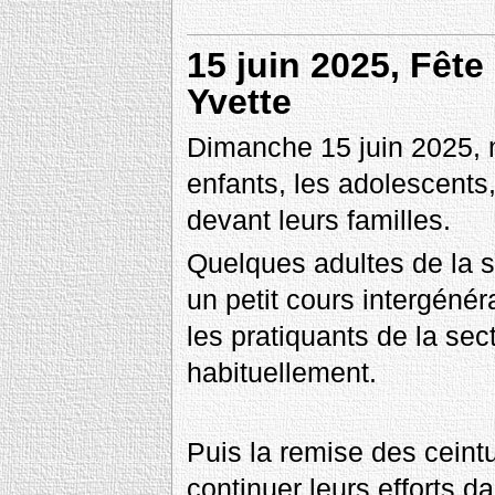
15 juin 2025, Fête
Yvette
Dimanche 15 juin 2025, no
enfants, les adolescents,
devant leurs familles.
Quelques adultes de la s
un petit cours intergénér
les pratiquants de la se
habituellement.
Puis la remise des ceint
continuer leurs efforts da