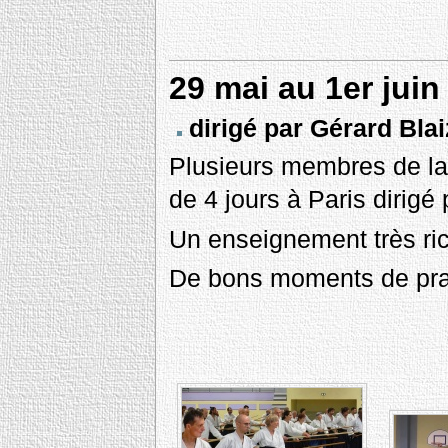
29 mai au 1er juin
dirigé par Gérard Bla
Plusieurs membres de la 
de 4 jours à Paris dirig
Un enseignement très ri
De bons moments de prat