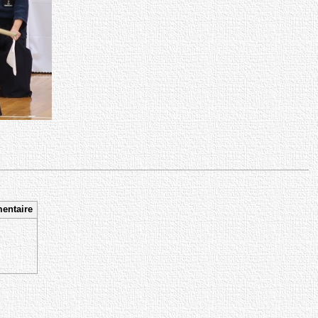
entaire