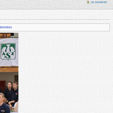
se connecter
données