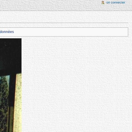
se connecter
données