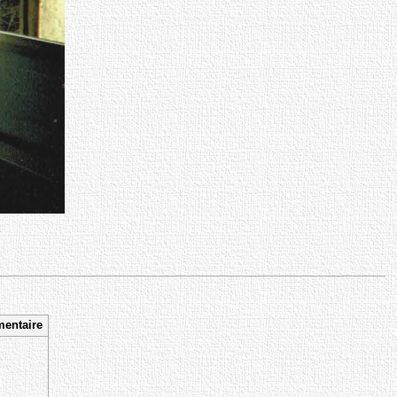
entaire