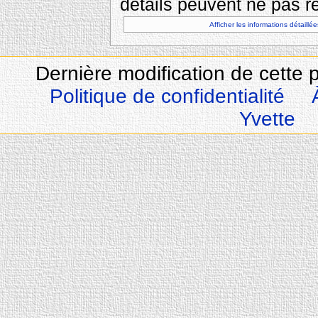
détails peuvent ne pas re
Afficher les informations détaillée
Dernière modification de cette 
Politique de confidentialité
Yvette