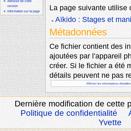
Adresse de cette
La page suivante utilise c
version
Information sur la page
Aïkido : Stages et mani
Métadonnées
Ce fichier contient des 
ajoutées par l'appareil p
créer. Si le fichier a été
détails peuvent ne pas re
Afficher les informations détaillée
Dernière modification de cette 
Politique de confidentialité
Yvette