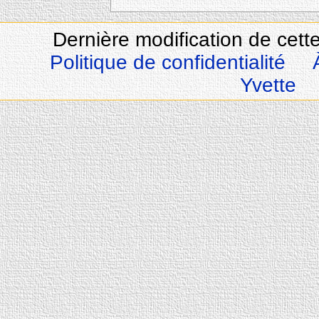
Dernière modification de cette
Politique de confidentialité
Yvette