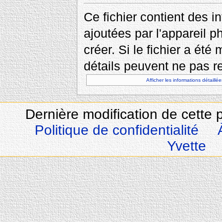
Ce fichier contient des 
ajoutées par l'appareil p
créer. Si le fichier a été
détails peuvent ne pas re
Afficher les informations détaillée
Dernière modification de cette 
Politique de confidentialité
Yvette