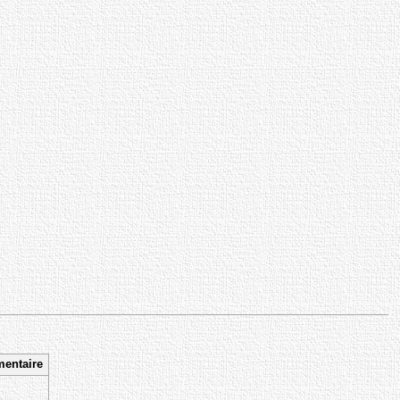
entaire