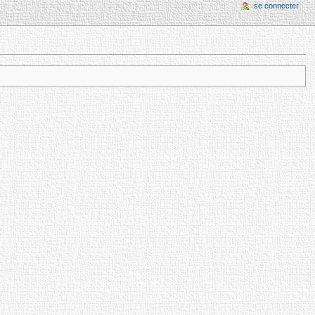
se connecter