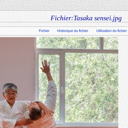
Fichier:Tasaka sensei.jpg
Fichier
Historique du fichier
Utilisation du fichier