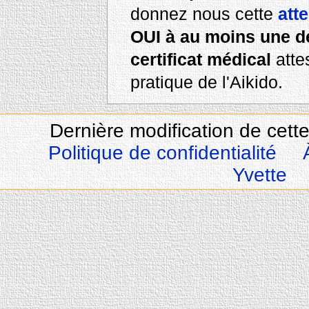
donnez nous cette
att
OUI à au moins une d
certificat médical
attes
pratique de l'Aikido.
Dernière modification de cett
Politique de confidentialité
Yvette