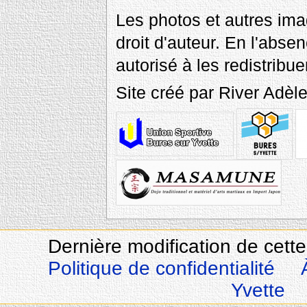
Les photos et autres ima
droit d'auteur. En l'abse
autorisé à les redistribue
Site créé par River Adè
Dernière modification de cette
Politique de confidentialité
Yvette