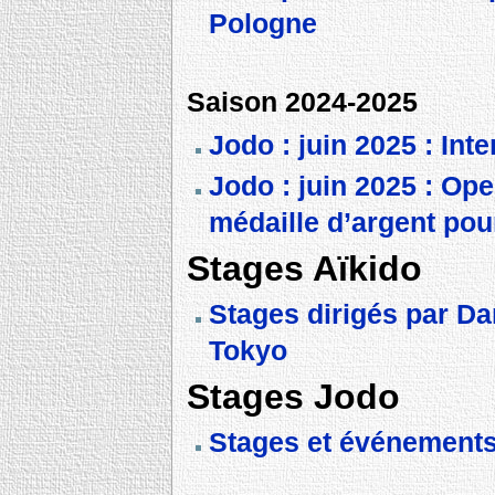
Pologne
Saison 2024-2025
Jodo : juin 2025 : Int
Jodo : juin 2025 : Op
médaille d’argent pou
Stages Aïkido
Stages dirigés par Da
Tokyo
Stages Jodo
Stages et événements