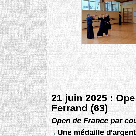
21 juin 2025 : Op
Ferrand (63)
Open de France par co
Une médaille d'argent