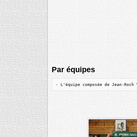
Par équipes
- L'équipe composée de Jean-Roch 