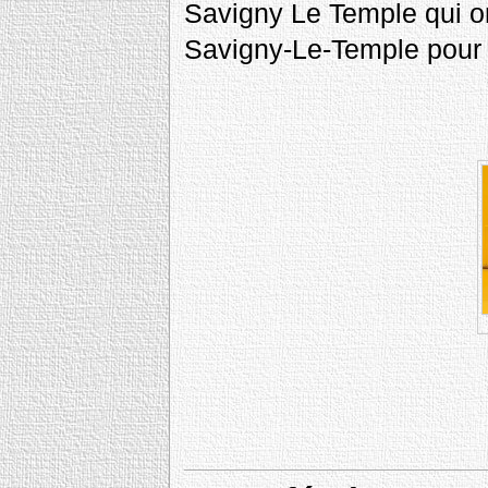
Savigny Le Temple qui ont
Savigny-Le-Temple pour 