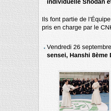
individuelle Shodan e
Ils font partie de l'Équipe
pris en charge par le C
Vendredi 26 septembre a
sensei, Hanshi 8ème 