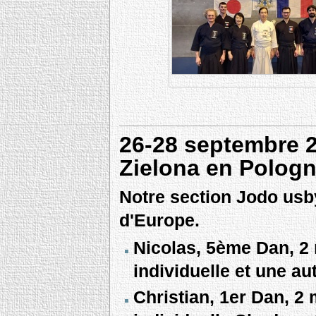
26-28 septembre 
Zielona en Polog
Notre section Jodo usb
d'Europe.
Nicolas, 5ème Dan, 2 
individuelle et une a
Christian, 1er Dan, 2