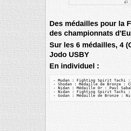
Des médailles pour la 
des championnats d'Eu
Sur les 6 médailles, 4 (
Jodo USBY
En individuel :
- Mudan : Fighting Spirit Tachi :
- Shodan : Médaille de Bronze : C
- Nidan : Médaille Or : Paul Saba
- Nidan : Fighting Spirit Tachi :
- Godan : Médaille de Bronze : Ni