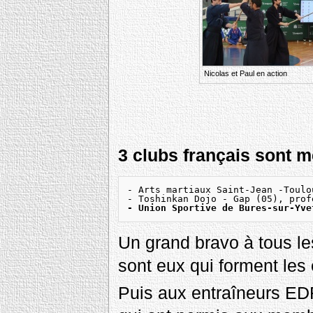
Nicolas et Paul en action
3 clubs français sont 
- Arts martiaux Saint-Jean -Toulo
- Union Sportive de Bures-sur-Yve
Un grand bravo à tous le
sont eux qui forment les 
Puis aux entraîneurs EDF