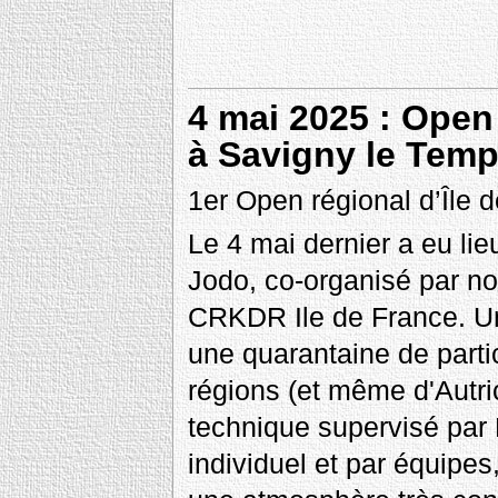
4 mai 2025 : Open
à Savigny le Temp
1er Open régional d’Île 
Le 4 mai dernier a eu lie
Jodo, co-organisé par no
CRKDR Ile de France. Un
une quarantaine de parti
régions (et même d'Autri
technique supervisé par D
individuel et par équipes