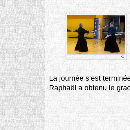
La journée s'est terminé
Raphaël a obtenu le gr