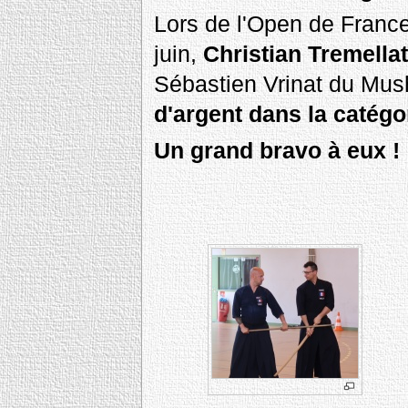
Lors de l'Open de Franc
juin,
Christian Tremella
Sébastien Vrinat du Mus
d'argent dans la catég
Un grand bravo à eux !