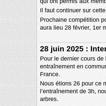
qui ont permis aux membr
Il faut continuer sur cette
Prochaine compétition po
aura lieu 28 février, 1er
28 juin 2025 : Int
Pour le dernier cours de 
entraînement en commun 
France.
Nous étions 26 pour ce 
l’entraînement de 3h, no
arbres.