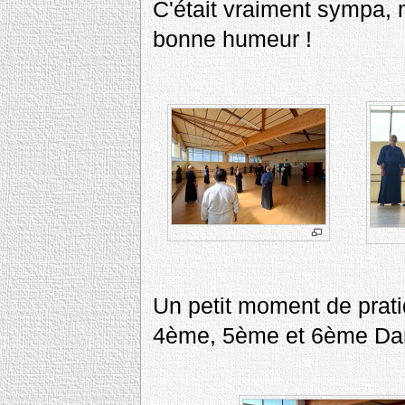
C'était vraiment sympa, 
bonne humeur !
Un petit moment de prati
4ème, 5ème et 6ème Da