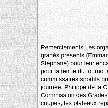
Remerciements Les organ
gradés présents (Emmanue
Stéphane) pour leur enca
pour la tenue du tournoi 
commissaires sportifs qu
journée, Philippe de la 
Commission des Grades, l
coupes, les plateaux repa