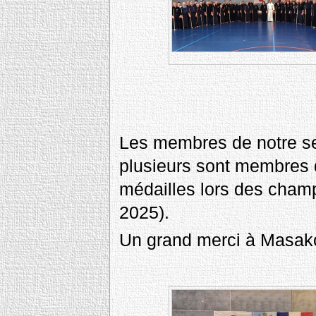
Les membres de notre sec
plusieurs sont membres 
médailles lors des cham
2025).
Un grand merci à Masako q