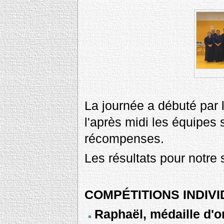
La journée a débuté par l
l'après midi les équipes 
récompenses.
Les résultats pour notre
COMPÉTITIONS INDIV
Raphaël, médaille d'o