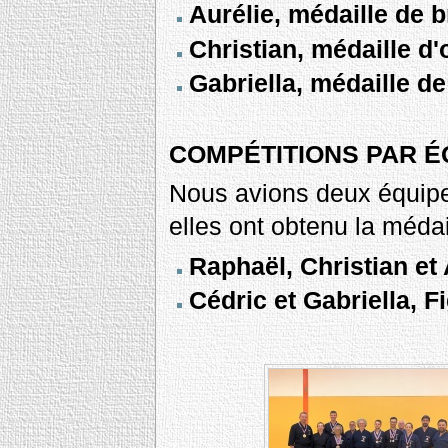
Aurélie, médaille de 
Christian, médaille d
Gabriella, médaille 
COMPÉTITIONS PAR É
Nous avions deux équip
elles ont obtenu la médaill
Raphaël, Christian et 
Cédric et Gabriella, F