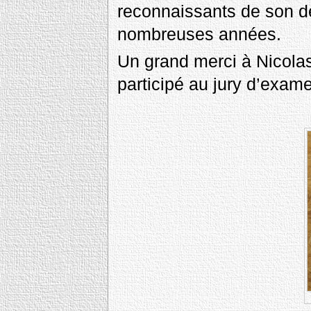
reconnaissants de son d
nombreuses années.
Un grand merci à Nicolas
participé au jury d’exam