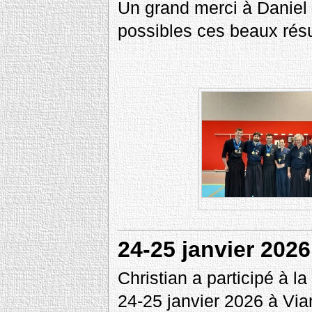
Un grand merci à Daniel 
possibles ces beaux résu
24-25 janvier 2026
Christian a participé à l
24-25 janvier 2026 à Vi